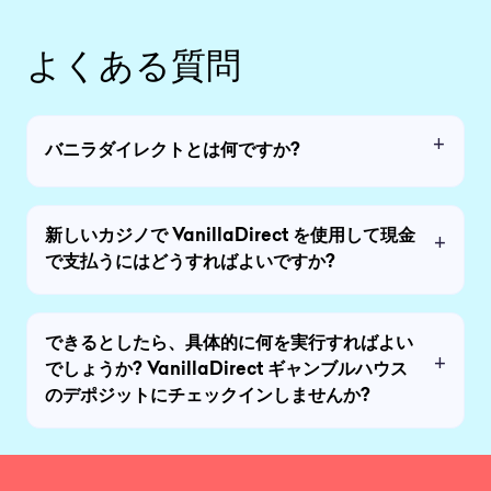
よくある質問
バニラダイレクトとは何ですか?
新しいカジノで VanillaDirect を使用して現金
で支払うにはどうすればよいですか?
できるとしたら、具体的に何を実行すればよい
でしょうか? VanillaDirect ギャンブルハウス
のデポジットにチェックインしませんか?