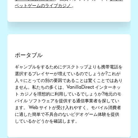
ベットゲームのライブカジノ
。
ポータブル
ギャンブルをするためにデスクトップよりも携帯電話を
選択するプレイヤーが増えているのでしょうか?これが
人々にとっての別の要因であることは驚くことではあり
ません。私たちの多くは、VanillaDirect インターネッ
ト カジノを理想的に利用しているでしょうか?地元のモ
バイル ソフトウェアを提供する通信事業者を探してい
ます。 Web サイトが受け入れやすく、モバイル消費者
に適した簡単で不具合のないビデオ ゲーム体験を提供
しているかどうかを確認します。