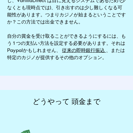
し、VanillaDirect は目に見えるシステムであるため (少
なくとも現時点では)、引き出すのは少し難しくなる可
能性があります。つまりカジノが始まるということです
か？この方法では出金できません。
自分の賞金を受け取ることができるようにするには、も
う 1 つの支払い方法を設定する必要があります。それは
Paypalかもしれません、
従来の即時銀行振込
、または
特定のカジノが提供するその他のオプション。
どうやって 頭金まで