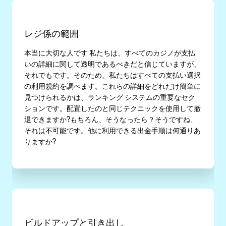
レジ係の範囲
本当に大切な人です 私たちは、すべてのカジノが支払
いの詳細に関して透明であるべきだと信じていますが、
それでもです。そのため、私たちはすべての支払い選択
の利用規約を調べます。これらの詳細をどれだけ簡単に
見つけられるかは、ランキング システムの重要なセク
ションです。配置したのと同じテクニックを使用して撤
退できますか?もちろん、そうなったら？そうですね、
それは不可能です。他に利用できる出金手順は何通りあ
りますか?
ビルドアップと引き出し