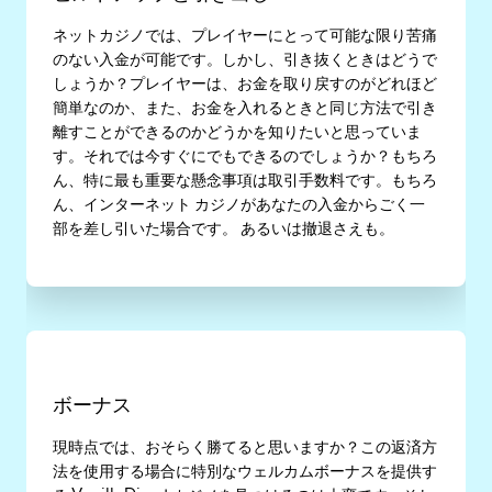
ネットカジノでは、プレイヤーにとって可能な限り苦痛
のない入金が可能です。しかし、引き抜くときはどうで
しょうか？プレイヤーは、お金を取り戻すのがどれほど
簡単なのか、また、お金を入れるときと同じ方法で引き
離すことができるのかどうかを知りたいと思っていま
す。それでは今すぐにでもできるのでしょうか？もちろ
ん、特に最も重要な懸念事項は取引手数料です。もちろ
ん、インターネット カジノがあなたの入金からごく一
部を差し引いた場合です。 あるいは撤退さえも。
ボーナス
現時点では、おそらく勝てると思いますか？この返済方
法を使用する場合に特別なウェルカムボーナスを提供す