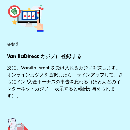
提案 2
VanillaDirect カジノに登録する
次に、VanillaDirect を受け入れるカジノを探します。
オンラインカジノを選択したら、サインアップして、さ
らにドン?入金ボーナスの申告を忘れる（ほとんどのイ
ンターネットカジノ） 表示すると報酬が与えられま
す）。