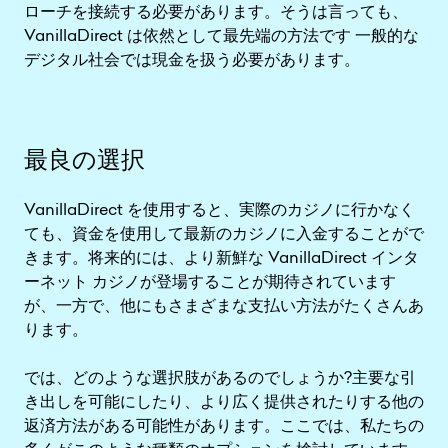
ローチを接続する必要があります。そうは言っても、
VanillaDirect は依然として最先端の方法です 一般的な
デジタル社会では現金を扱う必要があります。
最良の選択
VanillaDirect を使用すると、実際のカジノに行かなく
ても、資金を使用して最新のカジノに入金することがで
きます。将来的には、より新鮮な VanillaDirect インタ
ーネット カジノが登場することが期待されています
が、一方で、他にもさまざまな支払い方法がたくさんあ
ります。
では、どのような選択肢があるのでしょうか?主要な引
き出しを可能にしたり、より広く提供されたりする他の
返済方法がある可能性があります。ここでは、私たちの