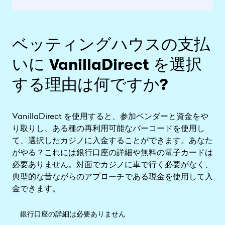
ベッティングハウスの支払
いに VanillaDirect を選択
する理由は何ですか?
VanillaDirect を使用すると、参加ベンダーと資金をや
り取りし、ある種の再利用可能なバーコードを使用し
て、選択したカジノに入金することができます。あなた
がやる？これには銀行口座の詳細や無料の電子カードは
必要ありません。対面でカジノに車で行く必要がなく、
典型的な昔ながらのアプローチである現金を使用して入
金できます。
銀行口座の詳細は必要ありません