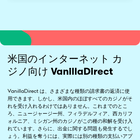
米国のインターネット カ
ジノ向け VanillaDirect
VanillaDirect は、さまざまな種類の請求書の返済に使
用できます。しかし、米国内のほぼすべてのカジノがそ
れを受け入れるわけではありません。これまでのとこ
ろ、ニュージャージー州、フィラデルフィア、西カリフ
ォルニア、ミシガン州のカジノがこの種の和解を受け入
れています。さらに、出金に関する問題も発生するでし
ょう。利益を奪うには、実際には別の種類の支払いアプ