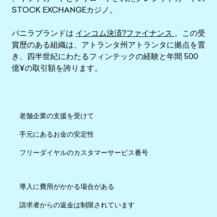
STOCK EXCHANGEカジノ。
バニラブランドは
インコム決済?ファイナンス
。この受
賞歴のある組織は、アトランタ州アトランタに拠点を置
き、四半世紀にわたるフィンテックの経験と年間 500
億¥の取引額を誇ります。
老舗企業の支援を受けて
手元にあるお金の安定性
フリーダイヤルのカスタマーサービス番号
導入に費用がかかる場合がある
請求者からの返金は制限されています