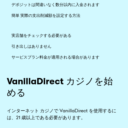
デポジットは間違いなく数分以内に入金されます
簡単 実際の支出削減額を設定する方法
実店舗をチェックする必要がある
引き出しはありません
サービスプラン料金が適用される場合があります
VanillaDirect カジノを始
める
インターネット カジノで VanillaDirect を使用するに
は、21 歳以上である必要があります。