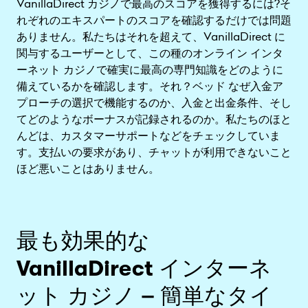
VanillaDirect カジノで最高のスコアを獲得するには?そ
れぞれのエキスパートのスコアを確認するだけでは問題
ありません。私たちはそれを超えて、VanillaDirect に
関与するユーザーとして、この種のオンライン インタ
ーネット カジノで確実に最高の専門知識をどのように
備えているかを確認します。それ？ベッド なぜ入金ア
プローチの選択で機能するのか、入金と出金条件、そし
てどのようなボーナスが記録されるのか。私たちのほと
んどは、カスタマーサポートなどをチェックしていま
す。支払いの要求があり、チャットが利用できないこと
ほど悪いことはありません。
最も効果的な
VanillaDirect インターネ
ット カジノ – 簡単なタイ