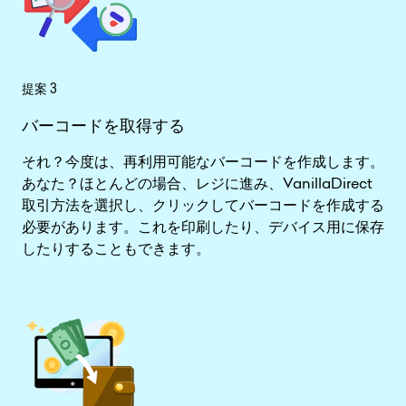
提案 3
バーコードを取得する
それ？今度は、再利用可能なバーコードを作成します。
あなた？ほとんどの場合、レジに進み、VanillaDirect
取引方法を選択し、クリックしてバーコードを作成する
必要があります。これを印刷したり、デバイス用に保存
したりすることもできます。