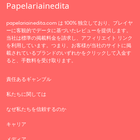
papelariainedita.com は 100% 独立しており、プレイヤ
ーに客観的でデータに基づいたレビューを提供します。
当社は標準の掲載料金を請求し、アフィリエイト リンク
を利用しています。つまり、お客様が当社のサイトに掲
載されているブランドのいずれかをクリックして入金す
ると、手数料を受け取ります。
責任あるギャンブル
私たちに関しては
なぜ私たちを信頼するのか
キャリア
メディア