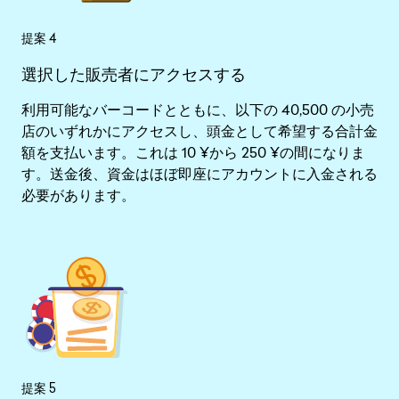
提案 4
選択した販売者にアクセスする
利用可能なバーコードとともに、以下の 40,500 の小売
店のいずれかにアクセスし、頭金として希望する合計金
額を支払います。これは 10 ¥から 250 ¥の間になりま
す。送金後、資金はほぼ即座にアカウントに入金される
必要があります。
提案 5