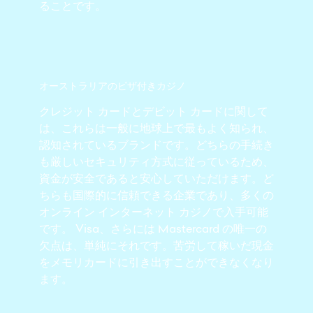
ることです。
オーストラリアのビザ付きカジノ
クレジット カードとデビット カードに関して
は、これらは一般に地球上で最もよく知られ、
認知されているブランドです。どちらの手続き
も厳しいセキュリティ方式に従っているため、
資金が安全であると安心していただけます。ど
ちらも国際的に信頼できる企業であり、多くの
オンライン インターネット カジノで入手可能
です。 Visa、さらには Mastercard の唯一の
欠点は、単純にそれです。苦労して稼いだ現金
をメモリカードに引き出すことができなくなり
ます。