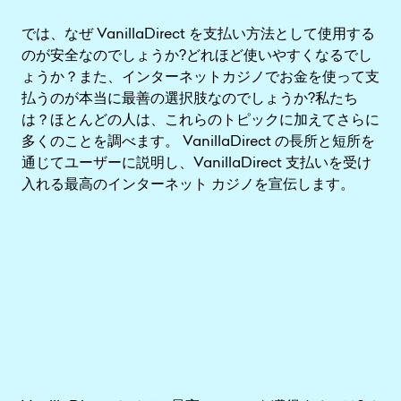
では、なぜ VanillaDirect を支払い方法として使用する
のが安全なのでしょうか?どれほど使いやすくなるでし
ょうか？また、インターネットカジノでお金を使って支
払うのが本当に最善の選択肢なのでしょうか?私たち
は？ほとんどの人は、これらのトピックに加えてさらに
多くのことを調べます。 VanillaDirect の長所と短所を
通じてユーザーに説明し、VanillaDirect 支払いを受け
入れる最高のインターネット カジノを宣伝します。