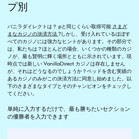
プ別
バニラダイレクトは？ pと同じくらい取得可能
さまざ
まなカジノの決済方法
?しかし、受け入れているほぼす
べてのカジノには強力なヒントがあります。その部分で
は、私たちは？ほとんどの場合、いくつかの種類のカジ
ノが、最も賢明に輝く場所とともに示されています。現
時点では新しい VanillaDirect カジノは存在しません
が、それはどうなるのでしょうか？ベッドを含む実績の
あるカジノのみがこの決済方法に同意し始めました。以
下のさまざまなタイプとそのチャンピオンをチェックし
てください。
単純に入力するだけで、最も勝ちたいセクション
の優勝者を入力できます