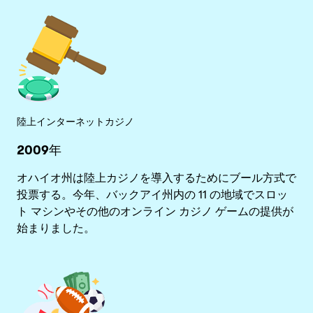
陸上インターネットカジノ
2009年
オハイオ州は陸上カジノを導入するためにブール方式で
投票する。今年、バックアイ州内の 11 の地域でスロッ
ト マシンやその他のオンライン カジノ ゲームの提供が
始まりました。