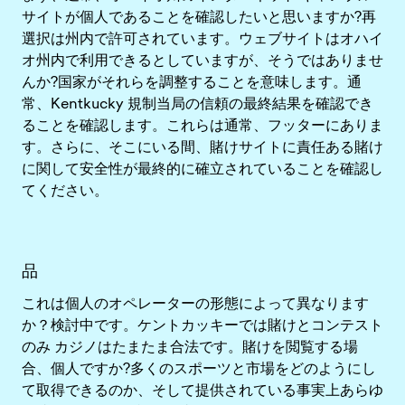
サイトが個人であることを確認したいと思いますか?再
選択は州内で許可されています。ウェブサイトはオハイ
オ州内で利用できるとしていますが、そうではありませ
んか?国家がそれらを調整することを意味します。通
常、Kentkucky 規制当局の信頼の最終結果を確認でき
ることを確認します。これらは通常、フッターにありま
す。さらに、そこにいる間、賭けサイトに責任ある賭け
に関して安全性が最終的に確立されていることを確認し
てください。
品
これは個人のオペレーターの形態によって異なります
か？検討中です。ケントカッキーでは賭けとコンテスト
のみ カジノはたまたま合法です。賭けを閲覧する場
合、個人ですか?多くのスポーツと市場をどのようにし
て取得できるのか、そして提供されている事実上あらゆ