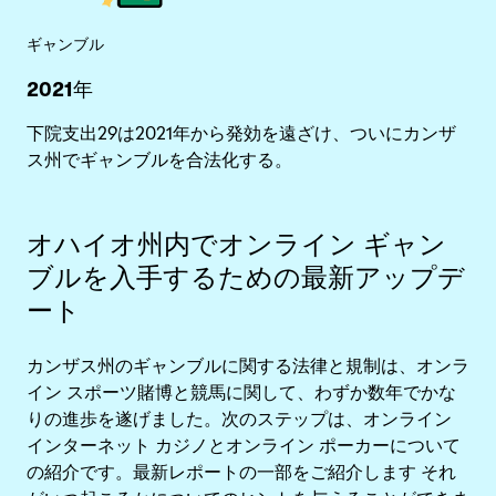
ギャンブル
2021年
下院支出29は2021年から発効を遠ざけ、ついにカンザ
ス州でギャンブルを合法化する。
オハイオ州内でオンライン ギャン
ブルを入手するための最新アップデ
ート
カンザス州のギャンブルに関する法律と規制は、オンラ
イン スポーツ賭博と競馬に関して、わずか数年でかな
りの進歩を遂げました。次のステップは、オンライン
インターネット カジノとオンライン ポーカーについて
の紹介です。最新レポートの一部をご紹介します それ