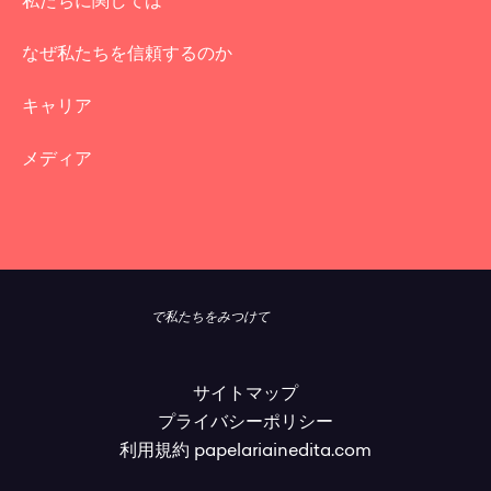
私たちに関しては
なぜ私たちを信頼するのか
キャリア
メディア
で私たちをみつけて
サイトマップ
プライバシーポリシー
利用規約 papelariainedita.com