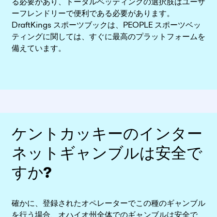
る必要があり、トータルベッティングの選択肢はユーザ
ーフレンドリーで便利である必要があります。
DraftKings スポーツブックは、PEOPLE スポーツベッ
ティングに関しては、すぐに最高のプラットフォームを
備えています。
ケントカッキーのインター
ネットギャンブルは安全で
すか?
確かに、登録されたオペレーターでこの種のギャンブル
を行う場合、オハイオ州全体でのギャンブルは安全で