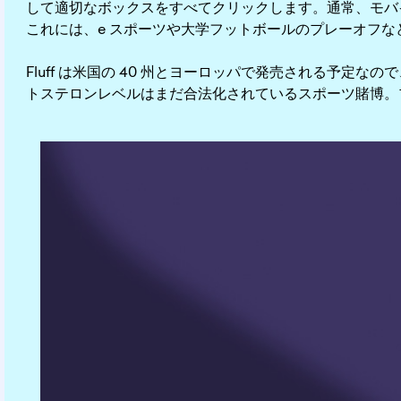
して適切なボックスをすべてクリックします。通常、モバ
これには、e スポーツや大学フットボールのプレーオフ
Fluff は米国の 40 州とヨーロッパで発売される予
トステロンレベルはまだ合法化されているスポーツ賭博。