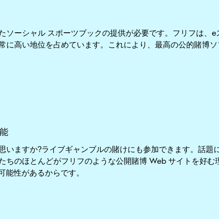
たソーシャル スポーツブックの提供が必要です。フリフは、e
常に高い地位を占めています。これにより、最高の公的賭博ソ
思いますか?ライブギャンブルの賭けにも参加できます。話題に
たちのほとんどがフリフのような公開賭博 Web サイトを好
る可能性があるからです。