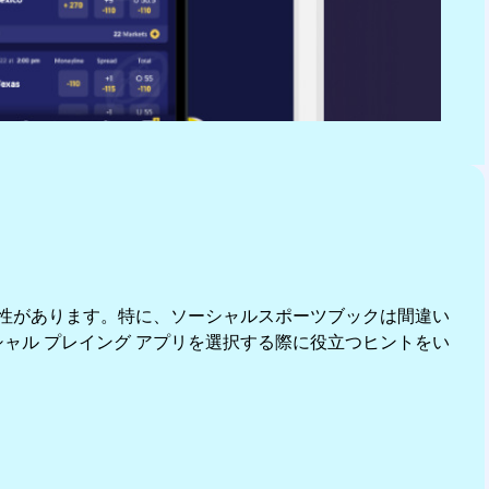
能性があります。特に、ソーシャルスポーツブックは間違い
ャル プレイング アプリを選択する際に役立つヒントをい
。