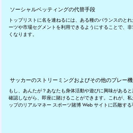
トップリストに名を連ねるには、ある種のバランスのとれ
ーツや市場セグメントを利用できるようにすることで、非
くなります。
もし、あんたが？あなたも身体活動や遊びに興味があると
確認しながら、即座に賭けることができます。これが、私
ップのリアルマネー スポーツ賭博 Web サイトに匹敵す