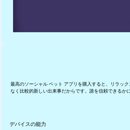
最高のソーシャル ベット アプリを購入すると、リラッ
なく比較的新しい出来事だからです。誰を信頼できるかに