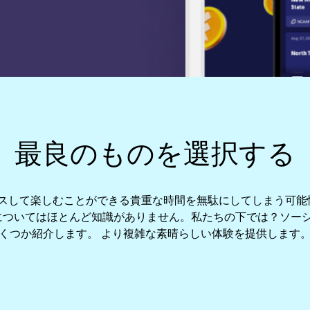
最良のものを選択する
クスして楽しむことができる貴重な時間を無駄にしてしまう可
ついてはほとんど知識がありません。私たちの下では？ソーシ
くつか紹介します。 より複雑な素晴らしい体験を提供します