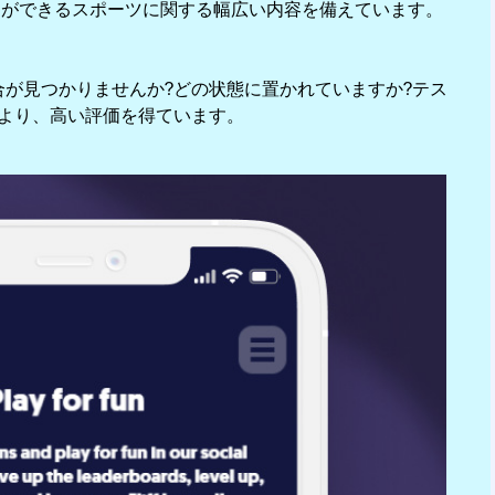
とができるスポーツに関する幅広い内容を備えています。
都合が見つかりませんか?どの状態に置かれていますか?テス
より、高い評価を得ています。