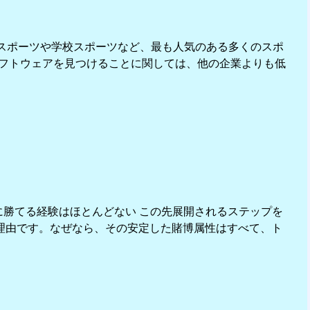
スポーツや学校スポーツなど、最も人気のある多くのスポ
フトウェアを見つけることに関しては、他の企業よりも低
勝てる経験はほとんどない この先展開されるステップを
む理由です。なぜなら、その安定した賭博属性はすべて、ト