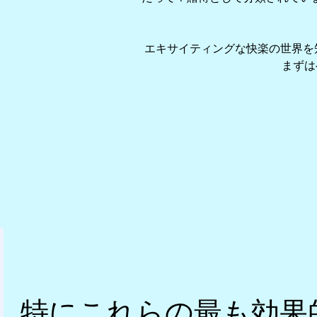
エキサイティングな快楽の世界を
まずは
特にこれらの最も効果