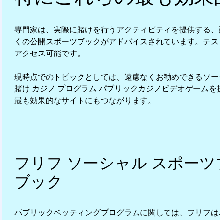
専門家は、実際に賭けを行うアクティビティを提供する、
くの公開スポーツブックがアドバイスされています。テス
アクセス可能です。
現時点でのトピックとしては、遠慮なくお勧めできるソーシ
賭け カジノ プログラム
パブリックカジノビデオゲームを
最も効果的なサイトにもつながります。
フリフ ソーシャル スポーツ
ブック
パブリックベッティングプログラムに関しては、フリフは