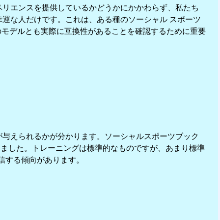
ペリエンスを提供しているかどうかにかかわらず、私たち
運な人だけです。これは、ある種のソーシャル スポーツ
び低層のモデルとも実際に互換性があることを確認するために重要
が与えられるかが分かります。ソーシャルスポーツブック
しました。トレーニングは標準的なものですが、あまり標準
配信する傾向があります。