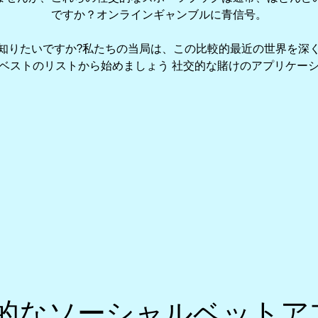
ですか？オンラインギャンブルに青信号。
知りたいですか?私たちの当局は、この比較的最近の世界を深
ベストのリストから始めましょう 社交的な賭けのアプリケー
的なソーシャルベットア