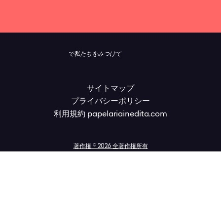
で私たちをみつけて
サイトマップ
プライバシーポリシー
利用規約 papelariainedita.com
著作権 © 2026 全著作権所有