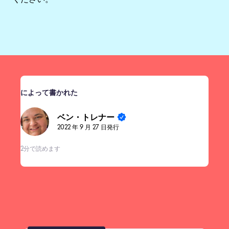
ください。
によって書かれた
ベン・トレナー
2022 年 9 月 27 日発行
2分で読めます
有名なブログ