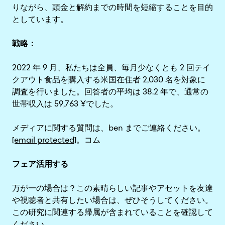
りながら、頭金と解約までの時間を短縮することを目的
としています。
戦略：
2022 年 9 月、私たちは全員、毎月少なくとも 2 回テイ
クアウト食品を購入する米国在住者 2,030 名を対象に
調査を行いました。回答者の平均は 38.2 年で、通常の
世帯収入は 59,763 ¥でした。
メディアに関する質問は、ben までご連絡ください。
[email protected]
。コム
フェア活用する
万が一の場合は？この素晴らしい記事やアセットを友達
や視聴者と共有したい場合は、ぜひそうしてください。
この研究に関連する帰属が含まれていることを確認して