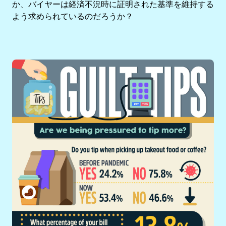
か、バイヤーは経済不況時に証明された基準を維持する
よう求められているのだろうか？