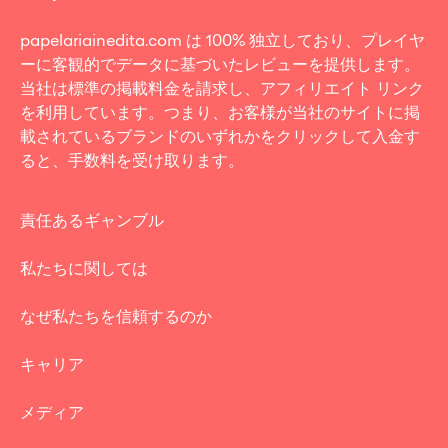
papelariainedita.com は 100% 独立しており、プレイヤ
ーに客観的でデータに基づいたレビューを提供します。
当社は標準の掲載料金を請求し、アフィリエイト リンク
を利用しています。つまり、お客様が当社のサイトに掲
載されているブランドのいずれかをクリックして入金す
ると、手数料を受け取ります。
責任あるギャンブル
私たちに関しては
なぜ私たちを信頼するのか
キャリア
メディア