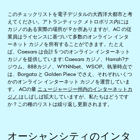
このチェックリストを電子デジタルの大西洋大都市と考
えてください。アトランティック メトロポリス内には
カジノのある実際の場所が 9 か所ありますが、AC の従
業員はライセンスに基づいて多数のオンライン インタ
ーネット カジノを所有することができます。たとえ
ば、Caesars は合計 5 つのオンライン インターネット
カジノを提供しています: Caesars カジノ、Harrah?ナ
ジウム、888カジノ、WYNNbet、WSOP。執筆時点で
は、Borgata と Golden Piece でさえ、それぞれいくつ
かのオンライン インターネット カジノを運営していま
す。 ACの量
ニュージャージー州内のインターネットカ
ジノ
はしばしば拡大していますが、私たちはどうです
か？この種のリストは繰り返し更新されます。
オーシャンシティのインタ