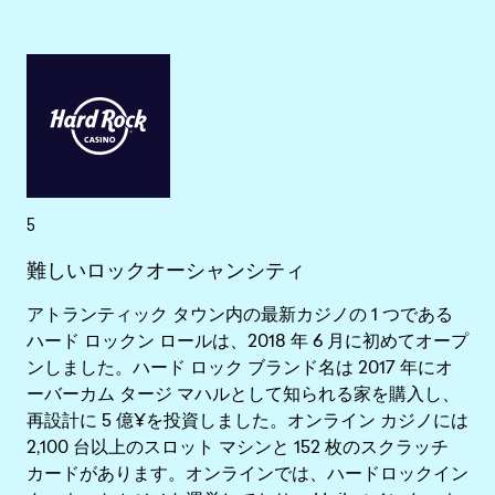
5
難しいロックオーシャンシティ
アトランティック タウン内の最新カジノの 1 つである
ハード ロックン ロールは、2018 年 6 月に初めてオープ
ンしました。ハード ロック ブランド名は 2017 年にオ
ーバーカム タージ マハルとして知られる家を購入し、
再設計に 5 億¥を投資しました。オンライン カジノには
2,100 台以上のスロット マシンと 152 枚のスクラッチ
カードがあります。オンラインでは、ハードロックイン