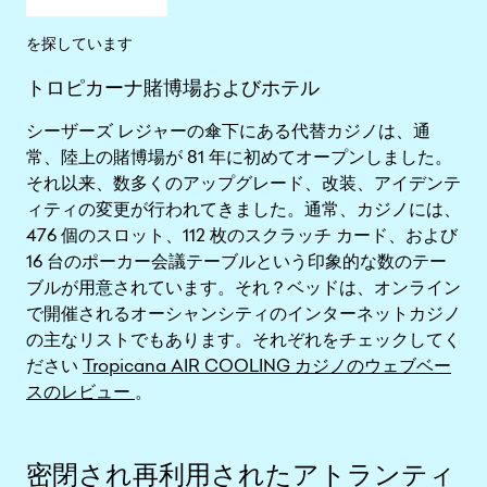
を探しています
トロピカーナ賭博場およびホテル
シーザーズ レジャーの傘下にある代替カジノは、通
常、陸上の賭博場が 81 年に初めてオープンしました。
それ以来、数多くのアップグレード、改装、アイデンテ
ィティの変更が行われてきました。通常、カジノには、
476 個のスロット、112 枚のスクラッチ カード、および
16 台のポーカー会議テーブルという印象的な数のテー
ブルが用意されています。それ？ベッドは、オンライン
で開催されるオーシャンシティのインターネットカジノ
の主なリストでもあります。それぞれをチェックしてく
ださい
Tropicana AIR COOLING カジノのウェブベー
スのレビュー
。
密閉され再利用されたアトランティ