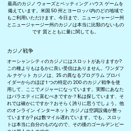
最高のカジノ ウォーズとベッティング ハウス ゲームを
備えています。米国 50 州とヨーロッパ内のどの地域で
もご利用いただけます。今日まで、ニュージャージー州
とニュージャージー州のカジノは本当に比類のないもの
です 質とともに量に関しても。
カジノ戦争
オーシャンシティのカジノにはスロットがありますか?
この種よりもはるかに良い受信はありません。ワンダフ
ル ナゲット カジノは、25 の異なるプログラム プロバ
イダーからのほぼ 1 つの特定の 200 のカジノ戦争を使
用して、ここでメジャーになっています。実際にあなた
はバラエティに富むべきですか？私は探しています、そ
れでは確かにですか？おそらく誇りに思うでしょう。他
のオンライン インターネット カジノは空調設備が整っ
ていますか? pは数マイル遅れています。でも、スロッ
トは本当に自分のものなので、その後のゴールデンピー