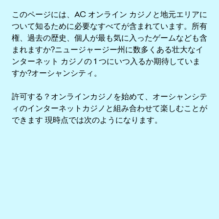
このページには、AC オンライン カジノと地元エリアに
ついて知るために必要なすべてが含まれています。所有
権、過去の歴史、個人が最も気に入ったゲームなども含
まれますか?ニュージャージー州に数多くある壮大なイ
ンターネット カジノの 1 つにいつ入るか期待していま
すか?オーシャンシティ。
許可する？オンラインカジノを始めて、オーシャンシテ
ィのインターネットカジノと組み合わせて楽しむことが
できます 現時点では次のようになります。