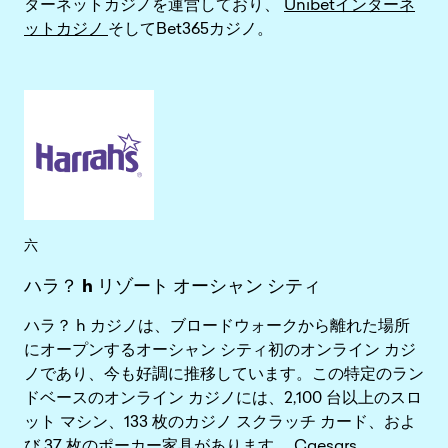
ターネットカジノを運営しており、
Unibetインターネ
ットカジノ
そしてBet365カジノ。
六
ハラ？ h リゾート オーシャン シティ
ハラ？ h カジノは、ブロードウォークから離れた場所
にオープンするオーシャン シティ初のオンライン カジ
ノであり、今も好調に推移しています。この特定のラン
ドベースのオンライン カジノには、2,100 台以上のスロ
ット マシン、133 枚のカジノ スクラッチ カード、およ
び 37 枚のポーカー家具があります。 Caesars