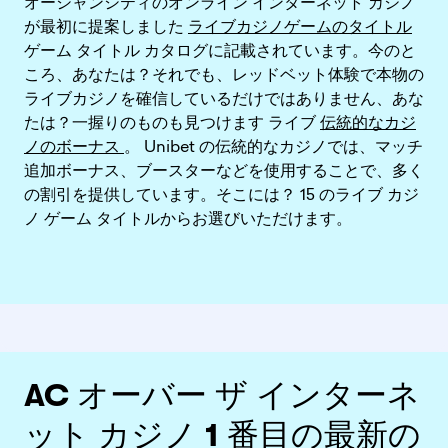
オーシャンシティのオンライン インターネット カジノ
が最初に提案しました
ライブカジノゲームのタイトル
ゲーム タイトル カタログに記載されています。今のと
ころ、あなたは？それでも、レッドベット体験で本物の
ライブカジノを確信しているだけではありません、あな
たは？一握りのものも見つけます ライブ
伝統的なカジ
ノのボーナス
。 Unibet の伝統的なカジノでは、マッチ
追加ボーナス、ブースターなどを使用することで、多く
の割引を提供しています。そこには？ 15 のライブ カジ
ノ ゲーム タイトルからお選びいただけます。
AC オーバー ザ インターネ
ット カジノ 1 番目の最新の