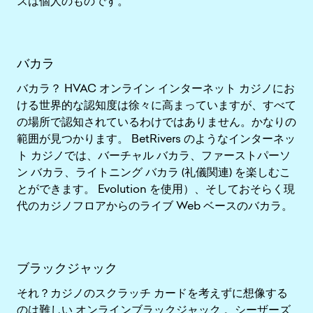
スは個人のものです。
バカラ
バカラ？ HVAC オンライン インターネット カジノにお
ける世界的な認知度は徐々に高まっていますが、すべて
の場所で認知されているわけではありません。かなりの
範囲が見つかります。 BetRivers のようなインターネッ
ト カジノでは、バーチャル バカラ、ファーストパーソ
ン バカラ、ライトニング バカラ (礼儀関連) を楽しむこ
とができます。 Evolution を使用）、そしておそらく現
代のカジノフロアからのライブ Web ベースのバカラ。
ブラックジャック
それ？カジノのスクラッチ カードを考えずに想像する
のは難しい
オンラインブラックジャック
。シーザーズ