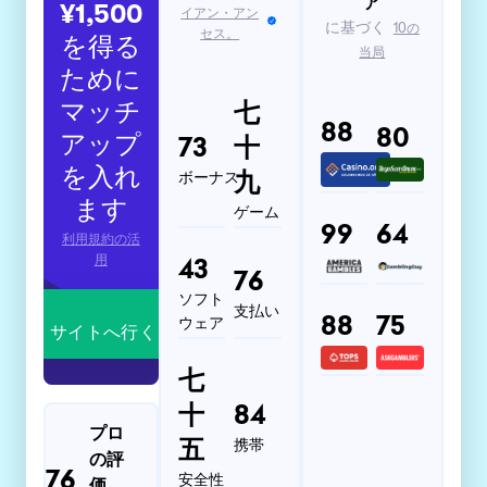
ア
¥1,500
イアン・アン
に基づく
10の
セス。
を得る
当局
ために
マッチ
七
88
80
アップ
73
十
を入れ
ボーナス
九
ます
ゲーム
99
64
利用規約の活
用
43
76
ソフト
支払い
88
75
ウェア
七
十
84
70
95
プロ
携帯
五
の評
76
安全性