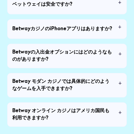
ベットウェイは安全ですか?
BetwayカジノのiPhoneアプリはありますか?
Betwayの入出金オプションにはどのようなも
のがありますか?
Betway モダン カジノでは具体的にどのよう
なゲームを入手できますか?
Betway オンライン カジノはアメリカ国民も
利用できますか?