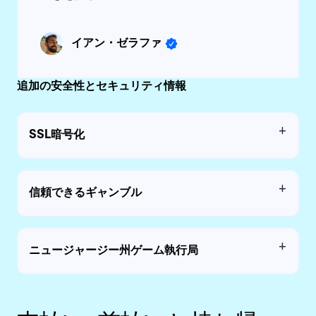
その間？それは、良い保障を与えるということです
か？つまり、何も革新的ではありません。それ？そ
イアン・ゼラファ
うじゃないの？はるかに良いですか？セキュリティ
君？シーザーを含めて別のカジノに行くつもりです
追加の安全性とセキュリティ情報
か?ベッド、そしてそれは？米国の賭博場のため、ベ
ッドは大丈夫です ルールが生み出す
全て
そのうちの
1 つには最高レベルのセキュリティ オファーが提供さ
SSL暗号化
れます。 NJDGE によってライセンスを取得してい
るため、特定の苦境に陥った場合におかしな組織化
をすることなく、優れたサイトを保護することが保
証されます。
信頼できるギャンブル
ニュージャージー州ゲーム執行局