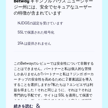
Betway ギャンブル ハウス ニュージャー
クールダウン期間
入手可能
ジー州には、安全でセキュアなユーザー
の特徴が含まれています
NJDGEの認定を受けています
SSLで保護された暗号化
2FA は提供されません
このBetwayのレビューでは安全性について非難する
ことはできません。パートナーと私は個人的な苦情
しかありませんか?パートナーと私は？ジンガ ポーカ
ー チップの安全性を高めるために 2 要素認証を導入
することを選択しますか?私たちは？エンピエザは利
益を得ました！それと同じように、それは？それは
専門的な手配です。サイトは SSL を適用して保護で
きるため、データが安全であることを安心して確認
&
できます。
続きを読む