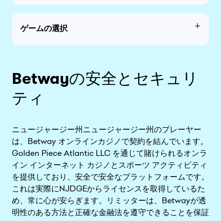
は？彼らのライブラリにはドウェル ゲームの巨大な
ローカル ライブラリがあり、Betway はそれを切望
しています。
ゲームの選択
Betwayの安全とセキュリ
ティ
ニュージャージー州ニュージャージー州のプレーヤー
は、Betway オンラインカジノで契約を結んでいます。
Golden Piece Atlantic LLC を通じて賭けられるオンラ
イン インターネット カジノとスポーツ アクティビティ
を提供しており、安全で安全なプラットフォームです。
これは実際にNJDGEからライセンスを取得しているた
め、常に心が安らぎます。リミッターは、Betwayが透
明性のある方法と正確な金融法を遵守できることを保証