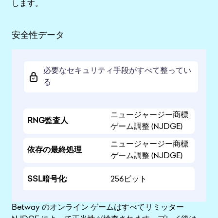
します。
安全性データ
必要なセキュリティ手段がすべて整ってい
る
ニュージャージー商標
RNG監査人
ゲーム調整 (NJDGE)
ニュージャージー商標
依存の最終処理
ゲーム調整 (NJDGE)
SSL暗号化:
256ビット
Betway のオンライン ゲームはすべてリミッター
2段階認証：
はい