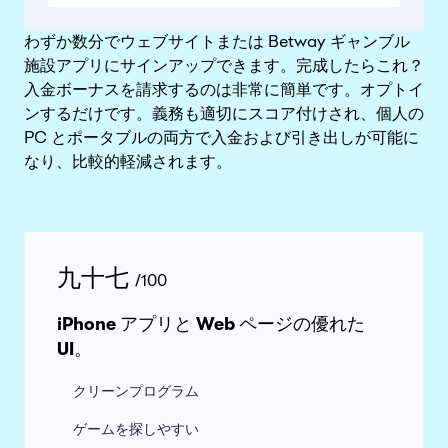
わずか数分でウェブサイトまたは Betway ギャンブル
その他の提供アイテム
スポーツブック
施設アプリにサインアップできます。完成したらこれ？
入金ボーナスを請求するのは非常に簡単です。オプトイ
ンするだけです。義務も適切にスコア付けされ、個人の
PC とポータブルの両方で入金および引き出しが可能に
なり、比較的軽減されます。
九十七
/100
iPhone アプリと Web ページの優れた
UI。
クリーンプログラム
ゲームを探しやすい