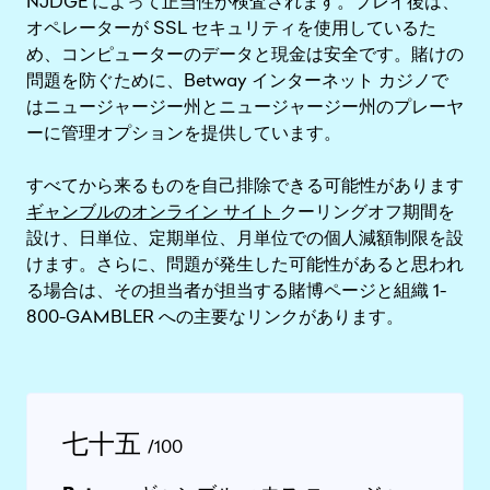
NJDGE によって正当性が検査されます。プレイ後は、
オペレーターが SSL セキュリティを使用しているた
いつでもブラックリ
め、コンピューターのデータと現金は安全です。賭けの
なにもない
ストに登録されます:
問題を防ぐために、Betway インターネット カジノで
はニュージャージー州とニュージャージー州のプレーヤ
ーに管理オプションを提供しています。
全体的にライセンス
ニュージャージー、フ
取得済み
ィラデルフィア
すべてから来るものを自己排除できる可能性があります
ギャンブルのオンライン サイト
クーリングオフ期間を
ニュージャージー商標
ゲーム証明書
設け、日単位、定期単位、月単位での個人減額制限を設
ゲーム調整 (NJDGE)
けます。さらに、問題が発生した可能性があると思われ
る場合は、その担当者が担当する賭博ページと組織 1-
エンタープライズが
電子デジタルゲーム事
800-GAMBLER への主要なリンクがあります。
後を追う
業 米国
利用可能（毎日、毎
個人の損失制限
週、毎月）
利用可能（72時間以
七十五
/100
自己排除
上）