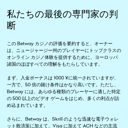
私たちの最後の専門家の判
断
この Betway カジノの評価を要約すると、オーナー
は、ニュージャージー州のプレイヤーにトップクラスの
オンライン カジノ体験を提供するために、ヨーロッパ
諸国のほぼすべての理解をもたらしています。
まず、入金ボーナスは 1000 ¥に統一されていますが、
一方で、50 倍の賭け条件はかなり高いです。ただし、
Betway には、あらゆる種類のプレーヤーに適した特定
の 500 以上のビデオ ゲームをはじめ、多くの利点が詰
め込まれています。
さらに、Betway は、Skrill のような迅速な電子ウォレ
ット救済策に加えて、Visa に加えて ACH などの主流