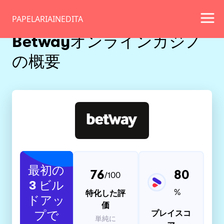
PAPELARIAINEDITA
Betwayオンラインカジノ
の概要
最初の
76
80
/100
3 ビル
%
特化した評
ドアッ
価
プで
プレイスコ
単純に